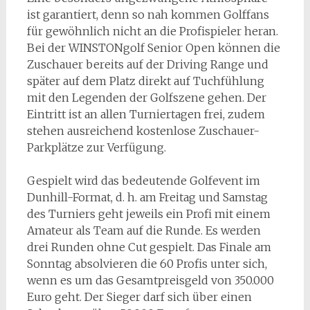
ist garantiert, denn so nah kommen Golffans
für gewöhnlich nicht an die Profispieler heran.
Bei der WINSTONgolf Senior Open können die
Zuschauer bereits auf der Driving Range und
später auf dem Platz direkt auf Tuchfühlung
mit den Legenden der Golfszene gehen. Der
Eintritt ist an allen Turniertagen frei, zudem
stehen ausreichend kostenlose Zuschauer-
Parkplätze zur Verfügung.
Gespielt wird das bedeutende Golfevent im
Dunhill-Format, d. h. am Freitag und Samstag
des Turniers geht jeweils ein Profi mit einem
Amateur als Team auf die Runde. Es werden
drei Runden ohne Cut gespielt. Das Finale am
Sonntag absolvieren die 60 Profis unter sich,
wenn es um das Gesamtpreisgeld von 350.000
Euro geht. Der Sieger darf sich über einen