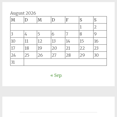
August 2026
M
D
M
D
F
S
S
1
2
3
4
5
6
7
8
9
10
11
12
13
14
15
16
17
18
19
20
21
22
23
24
25
26
27
28
29
30
31
« Sep.