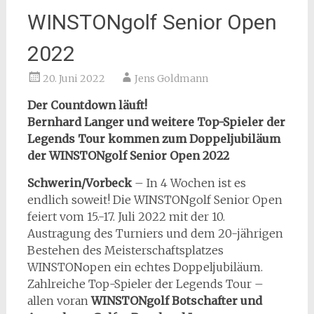
WINSTONgolf Senior Open
2022
20. Juni 2022
Jens Goldmann
Der Countdown läuft!
Bernhard Langer und weitere Top-Spieler der
Legends Tour kommen zum Doppeljubiläum
der WINSTONgolf Senior Open 2022
Schwerin/Vorbeck
– In 4 Wochen ist es
endlich soweit! Die WINSTONgolf Senior Open
feiert vom 15.-17. Juli 2022 mit der 10.
Austragung des Turniers und dem 20-jährigen
Bestehen des Meisterschaftsplatzes
WINSTONopen ein echtes Doppeljubiläum.
Zahlreiche Top-Spieler der Legends Tour –
allen voran
WINSTONgolf Botschafter und