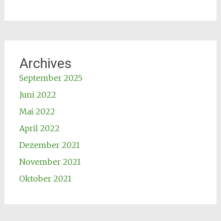
Archives
September 2025
Juni 2022
Mai 2022
April 2022
Dezember 2021
November 2021
Oktober 2021